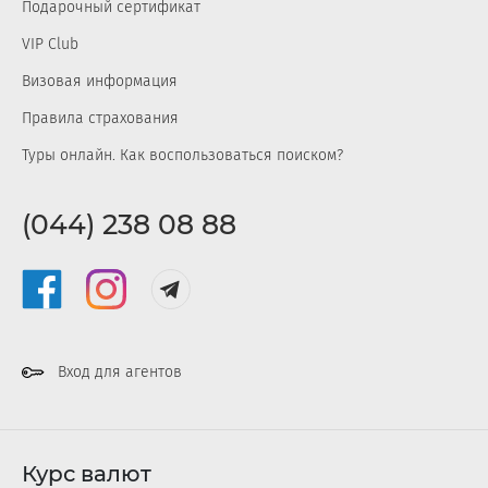
Подарочный сертификат
VIP Club
Визовая информация
Правила страхования
Туры онлайн. Как воспользоваться поиском?
(044) 238 08 88
Вход для агентов
Курс валют