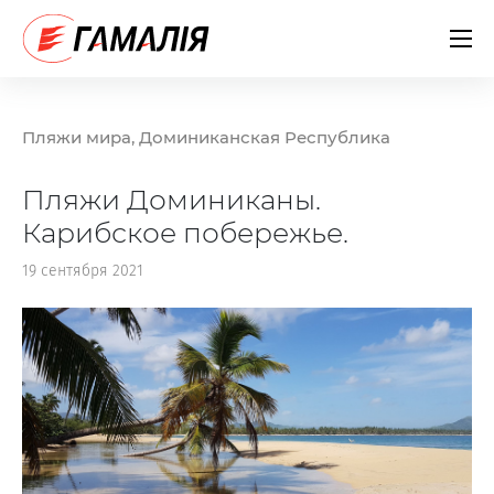
Пляжи мира, Доминиканская Республика
Пляжи Доминиканы.
Карибское побережье.
19 сентября 2021