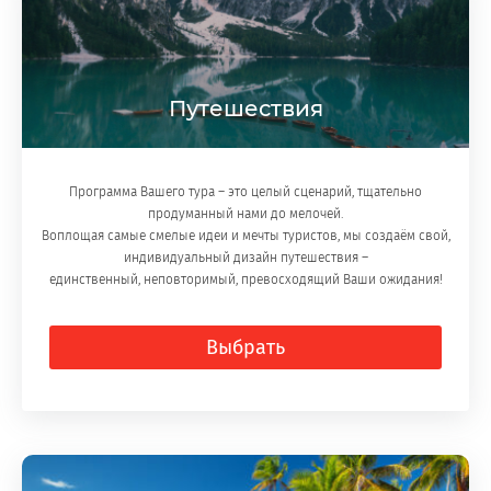
Путешествия
Программа Вашего тура – это целый сценарий, тщательно
продуманный нами до мелочей.
Воплощая самые смелые идеи и мечты туристов, мы создаём свой,
индивидуальный дизайн путешествия –
единственный, неповторимый, превосходящий Ваши ожидания!
Выбрать