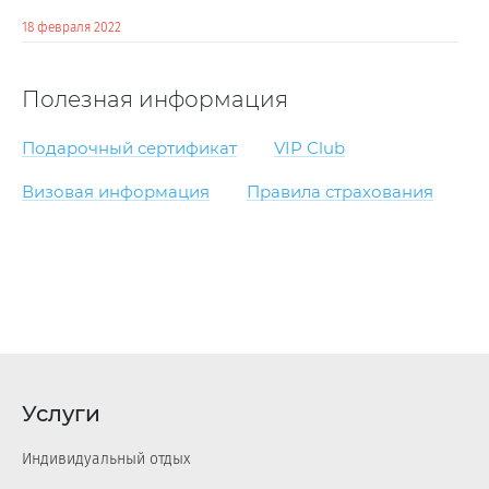
18 февраля 2022
Полезная информация
Подарочный сертификат
VIP Club
Визовая информация
Правила страхования
Услуги
Индивидуальный отдых