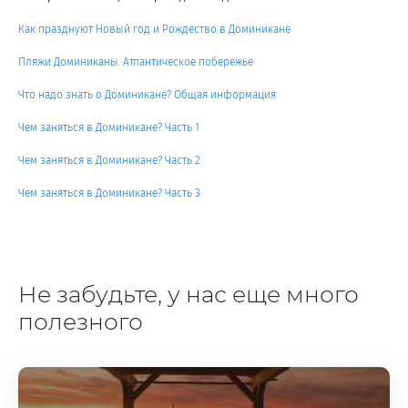
Как празднуют Новый год и Рождество в Доминикане
Пляжи Доминиканы. Атлантическое побережье
Что надо знать о Доминикане? Общая информация
Чем заняться в Доминикане? Часть 1
Чем заняться в Доминикане? Часть 2
Чем заняться в Доминикане? Часть 3
Не забудьте, у нас еще много
полезного