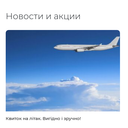
Новости и акции
Квиток на літак. Вигідно і зручно!