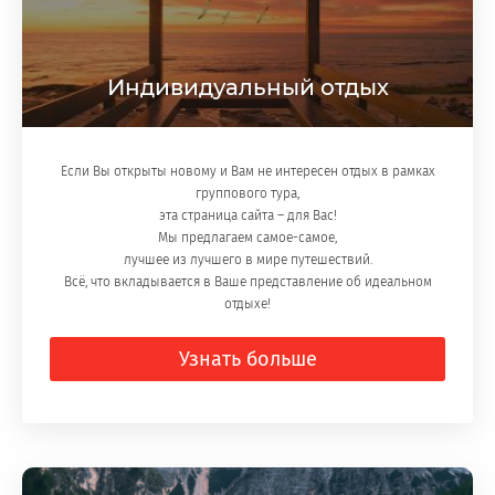
Индивидуальный отдых
Если Вы открыты новому и Вам не интересен отдых в рамках
группового тура,
эта страница сайта – для Вас!
Мы предлагаем самое-самое,
лучшее из лучшего в мире путешествий.
Всё, что вкладывается в Ваше представление об идеальном
отдыхе!
Узнать больше