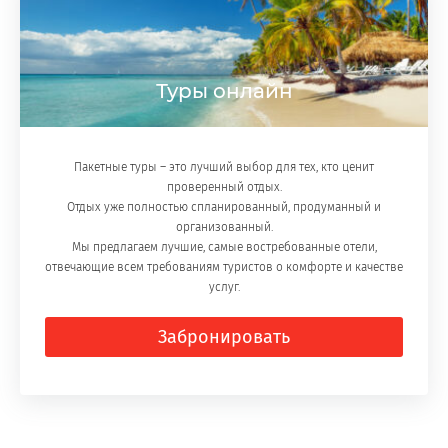
Туры онлайн
Пакетные туры – это лучший выбор для тех, кто ценит
проверенный отдых.
Отдых уже полностью спланированный, продуманный и
организованный.
Мы предлагаем лучшие, самые востребованные отели,
отвечающие всем требованиям туристов о комфорте и качестве
услуг.
Забронировать