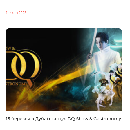
11 июня 2022
15 березня в Дубаї стартує DQ Show & Gastronomy