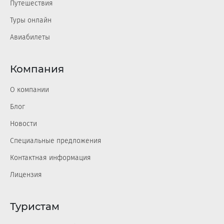
Путешествия
Туры онлайн
Авиабилеты
Компания
О компании
Блог
Новости
Специальные предложения
Контактная информация
Лицензия
Туристам