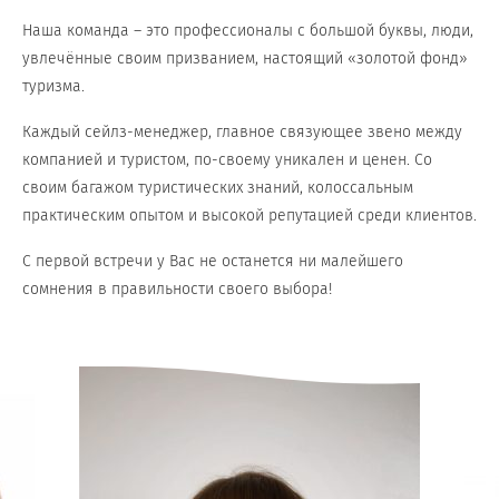
Наша команда – это профессионалы с большой буквы, люди,
увлечённые своим призванием, настоящий «золотой фонд»
туризма.
Каждый сейлз-менеджер, главное связующее звено между
компанией и туристом, по-своему уникален и ценен. Со
своим багажом туристических знаний, колоссальным
практическим опытом и высокой репутацией среди клиентов.
С первой встречи у Вас не останется ни малейшего
сомнения в правильности своего выбора!