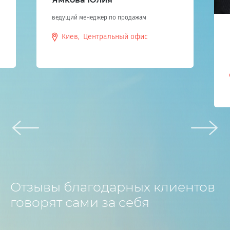
Матвеева Анна
руководитель отдела корпоративного обслуживания
Киев, Центральный офис
Отзывы благодарных клиентов
говорят сами за себя