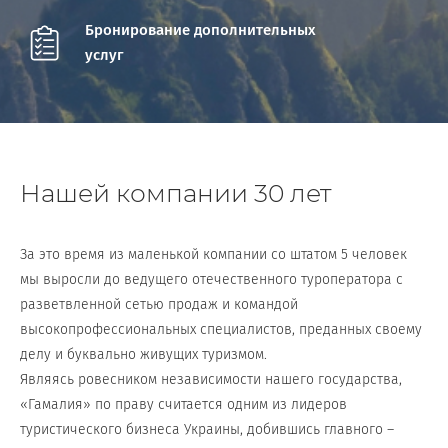
Бронирование дополнительных
услуг
Нашей компании 30 лет
За это время из маленькой компании со штатом 5 человек
мы выросли до ведущего отечественного туроператора с
разветвленной сетью продаж и командой
высокопрофессиональных специалистов, преданных своему
делу и буквально живущих туризмом.
Являясь ровесником независимости нашего государства,
«Гамалия» по праву считается одним из лидеров
туристического бизнеса Украины, добившись главного –