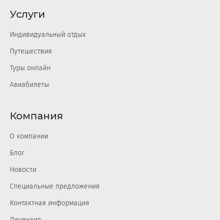
Услуги
Индивидуальный отдых
Путешествия
Туры онлайн
Авиабилеты
Компания
О компании
Блог
Новости
Специальные предложения
Контактная информация
Лицензия