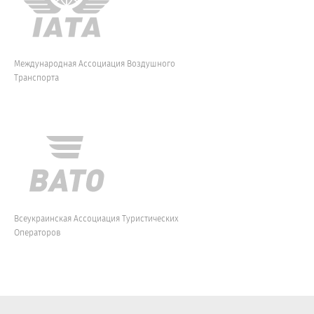
Международная Ассоциация Воздушного
Транспорта
Всеукраинская Ассоциация Туристических
Операторов