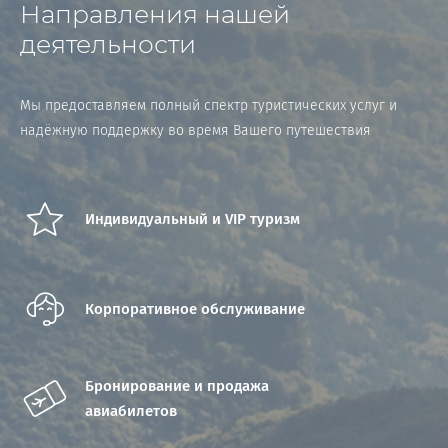
Направления нашей
деятельности
Мы предоставляем полный спектр туристических услуг и
надёжную поддержку во время Вашего путешествия
Индивидуальный и VIP туризм
Корпоративное обслуживание
Бронирование и продажа
авиабилетов