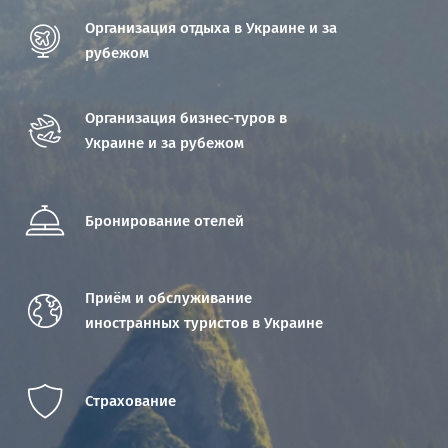
Организация отдыха в Украине и за
рубежом
Организация бизнес-туров в
Украине и за рубежом
Бронирование отелей
Приём и обслуживание
иностранных туристов в Украине
Страхование