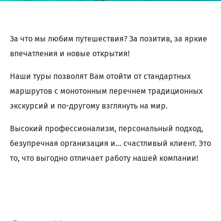
За что мы любим путешествия? За позитив, за яркие
впечатления и новые открытия!
Наши туры позволят Вам отойти от стандартных
маршрутов с монотонным перечнем традиционных
экскурсий и по-другому взглянуть на мир.
Высокий профессионализм, персональный подход,
безупречная организация и… счастливый клиент. Это
то, что выгодно отличает работу нашей компании!