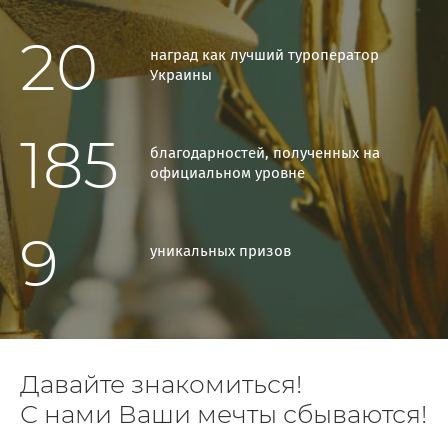
20
наград как лучший туроператор
Украины
185
благодарностей, полученных на
официальном уровне
9
уникальных призов
Давайте знакомиться!
С нами Ваши мечты сбываются!