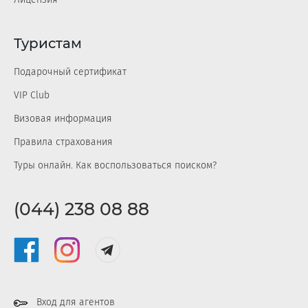
Туристам
Подарочный сертификат
VIP Club
Визовая информация
Правила страхования
Туры онлайн. Как воспользоваться поиском?
(044) 238 08 88
Вход для агентов