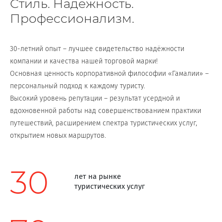
Стиль. Надежность.
Профессионализм.
30-летний опыт – лучшее свидетельство надёжности
компании и качества нашей торговой марки!
Основная ценность корпоративной философии «Гамалии» –
персональный подход к каждому туристу.
Высокий уровень репутации – результат усердной и
вдохновенной работы над совершенствованием практики
путешествий, расширением спектра туристических услуг,
открытием новых маршрутов.
30
лет на рынке
туристических услуг