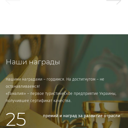
Наши награды
Нашими наградами – гордимся. На достигнутом – не
останавливаемся!
«Гамалия» – первое туристическое предприятие Украины,
получившее сертификат качества.
25
премий и наград за развитие отрасли