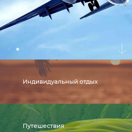
Индивидуальный отдых
Путешествия