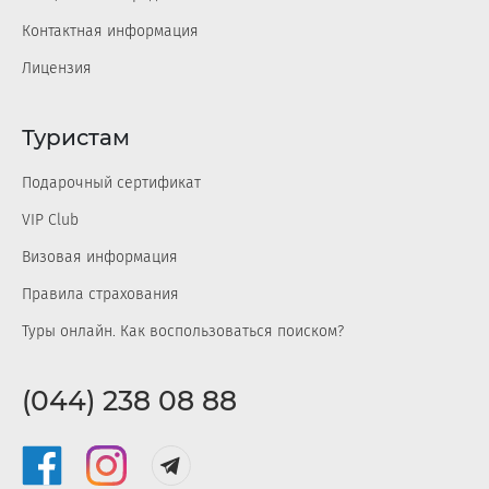
Контактная информация
Лицензия
Туристам
Подарочный сертификат
VIP Club
Визовая информация
Правила страхования
Туры онлайн. Как воспользоваться поиском?
(044) 238 08 88