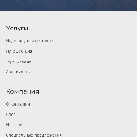
Услуги
Индивидуальный отдых
Путешествия
Туры онлайн
Авиабилеты
Компания
О компании
Блог
Новости
Специальные предложения