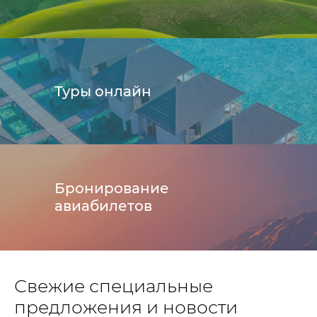
Туры онлайн
Бронирование
авиабилетов
Свежие специальные
предложения и новости