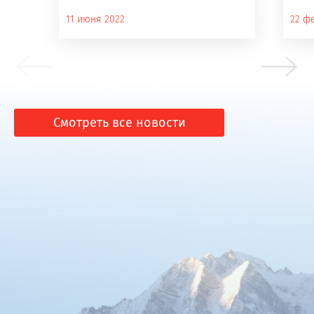
11 июня 2022
22 ф
Смотреть все новости